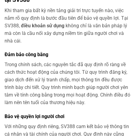
Khi tham gia bất kỳ nền tảng giải trí trực tuyến nào, việc
nắm rõ quy định là bước đầu tiên để bảo vệ quyền lợi. Tại
SV388,
điều khoản sử dụng
không chỉ là văn bản pháp lý
mà còn là cầu nối xây dựng niềm tin giữa người chơi và
nhà cái.
Đảm bảo công bằng
Trong chính sách, các nguyên tắc đã quy định rõ ràng về
cách thức hoạt động của chúng tôi. Từ quy trình đăng ký,
giao dịch đến xử lý tranh chấp, mọi thông tin đều được
trình bày chi tiết. Quy trình minh bạch giúp người chơi yên
tâm về tính công bằng trong mọi hoạt động. Chính điều đó
làm nên tên tuổi của thương hiệu này.
Bảo vệ quyền lợi người chơi
Với những quy định riêng, SV388 cam kết bảo vệ thông tin
cá nhân và tài chính của người chơi. Quy định này cũng