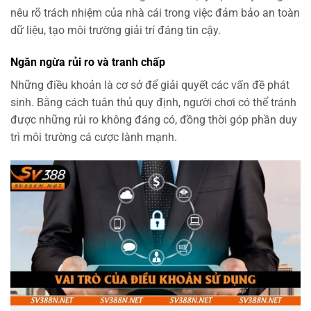
nêu rõ trách nhiệm của nhà cái trong việc đảm bảo an toàn
dữ liệu, tạo môi trường giải trí đáng tin cậy.
Ngăn ngừa rủi ro và tranh chấp
Những điều khoản là cơ sở để giải quyết các vấn đề phát
sinh. Bằng cách tuân thủ quy định, người chơi có thể tránh
được những rủi ro không đáng có, đồng thời góp phần duy
trì môi trường cá cược lành mạnh.