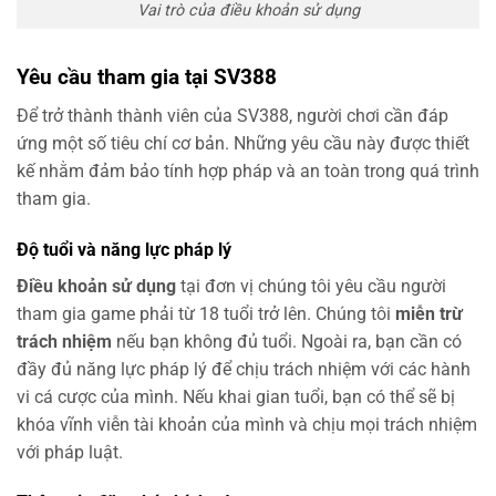
Vai trò của điều khoản sử dụng
Yêu cầu tham gia tại SV388
Để trở thành thành viên của SV388, người chơi cần đáp
ứng một số tiêu chí cơ bản. Những yêu cầu này được thiết
kế nhằm đảm bảo tính hợp pháp và an toàn trong quá trình
tham gia.
Độ tuổi và năng lực pháp lý
Điều khoản sử dụng
tại đơn vị chúng tôi yêu cầu người
tham gia game phải từ 18 tuổi trở lên. Chúng tôi
miễn trừ
trách nhiệm
nếu bạn không đủ tuổi. Ngoài ra, bạn cần có
đầy đủ năng lực pháp lý để chịu trách nhiệm với các hành
vi cá cược của mình. Nếu khai gian tuổi, bạn có thể sẽ bị
khóa vĩnh viễn tài khoản của mình và chịu mọi trách nhiệm
với pháp luật.